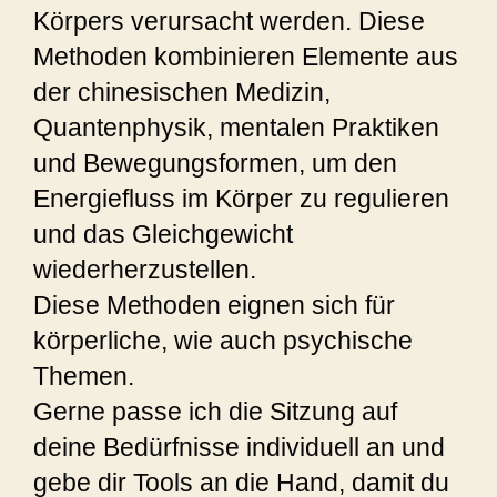
Körpers verursacht werden. Diese
Methoden kombinieren Elemente aus
der chinesischen Medizin,
Quantenphysik, mentalen Praktiken
und Bewegungsformen, um den
Energiefluss im Körper zu regulieren
und das Gleichgewicht
wiederherzustellen.
Diese Methoden eignen sich für
körperliche, wie auch psychische
Themen.
Gerne passe ich die Sitzung auf
deine Bedürfnisse individuell an und
gebe dir Tools an die Hand, damit du