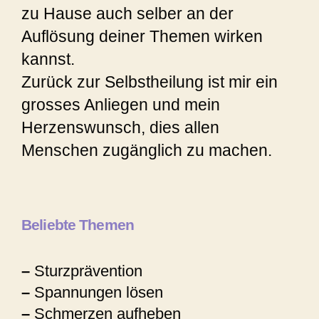
zu Hause auch selber an der
Auflösung deiner Themen wirken
kannst.
Zurück zur Selbstheilung ist mir ein
grosses Anliegen und mein
Herzenswunsch, dies allen
Menschen zugänglich zu machen.
Beliebte Themen
–
Sturzprävention
–
Spannungen lösen
–
Schmerzen aufheben