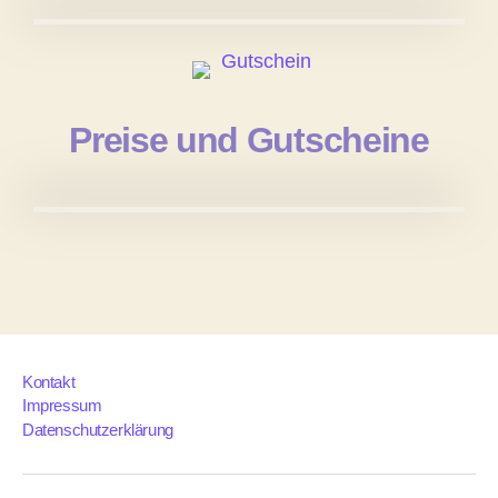
Preise und Gutscheine
Kontakt
Impressum
Datenschutzerklärung