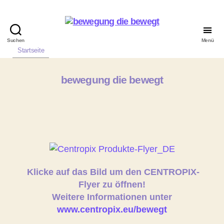
Suchen
Menü
Startseite
bewegung die bewegt
Klicke auf das Bild um den CENTROPIX-
Flyer zu öffnen!
Weitere Informationen unter
www.centropix.eu/bewegt