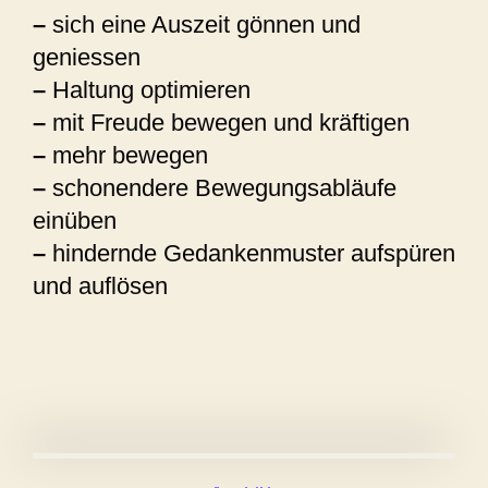
–
sich eine Auszeit gönnen und
geniessen
–
Haltung optimieren
–
mit Freude bewegen und kräftigen
–
mehr bewegen
–
schonendere Bewegungsabläufe
einüben
–
hindernde Gedankenmuster aufspüren
und auflösen