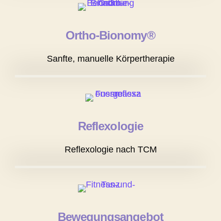
Ortho-Bionomy®
Sanfte, manuelle Körpertherapie
Reflexologie
Reflexologie nach TCM
Bewegungsangebot