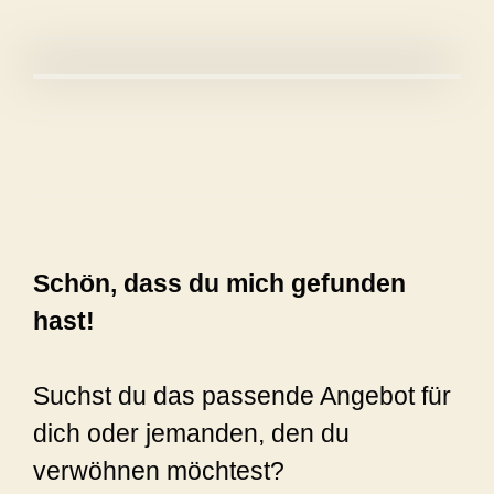
Schön, dass du mich gefunden
hast!
Suchst du das passende Angebot für
dich oder jemanden, den du
verwöhnen möchtest?