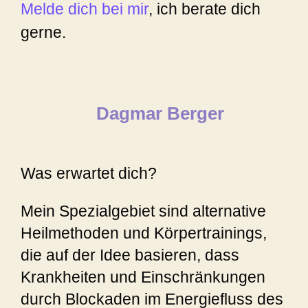
Melde dich bei mir
, ich berate dich
gerne.
Dagmar Berger
Was erwartet dich?
Mein Spezialgebiet sind alternative
Heilmethoden und Körpertrainings,
die auf der Idee basieren, dass
Krankheiten und Einschränkungen
durch Blockaden im Energiefluss des